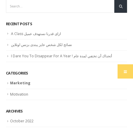
RECENT POSTS
A Class ازاى قدرنا نستهدف عميل
نصائح لكل شخص عايز يبتدى بزنس اونلاين
I Dare You To Disappear For A Year ! أتحداك أن تختفي لمدة عام
CATEGORIES
Marketing
Motivation
ARCHIVES
October 2022