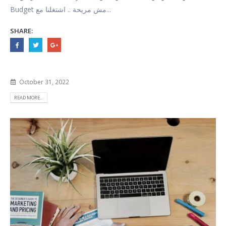
Budget مش مريحة .. اشتغلنا مع...
SHARE:
October 31, 2022
READ MORE...