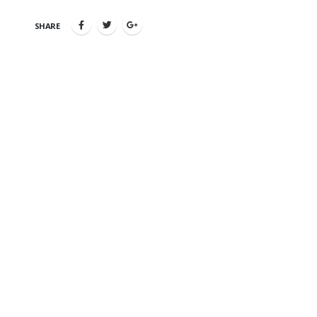
SHARE