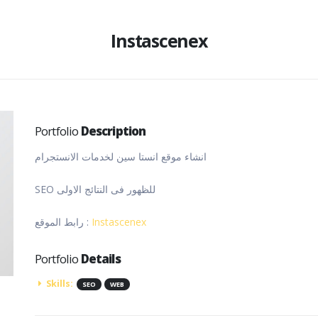
Instascenex
Portfolio
Description
انشاء موقع انستا سين لخدمات الانستجرام
SEO للظهور فى النتائج الاولى
رابط الموقع :
Instascenex
Portfolio
Details
Skills:
SEO
WEB