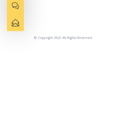
© Copyright 2022. All Rights Reserved.