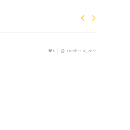
0
October 30, 2022